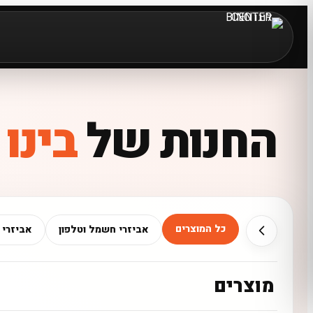
החנות של
בינו
כל המוצרים
אביזרי חשמל וטלפון
אביזרי 
מוצרים