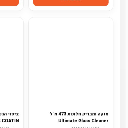
מנקה ומבריק חלונות 473 מ"ל
 COATIN
Ultimate Glass Cleaner