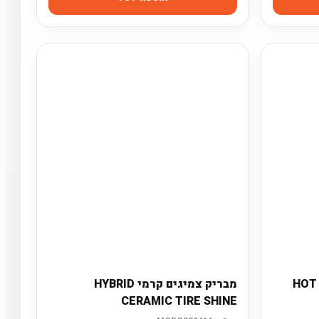
ורים HOT RIMS
מבריק צמיגים קרמי HYBRID
CERAMIC TIRE SHINE