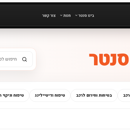
בינו סנטר
חנות
צור קשר
 סנטר
רכב
בטיחות וחירום לרכב
טיפוח ודיטיילינג
טיפוח וניקוי ר