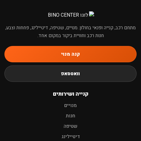
מתחם רכב, קנייה ופנאי בחולון. מנויים, שטיפה, דיטיילינג, פחחות וצבע,
חנות רכב וחוויית ביקור במקום אחד.
קנה מנוי
וואטסאפ
קנייה ושירותים
מנויים
חנות
שטיפה
דיטיילינג