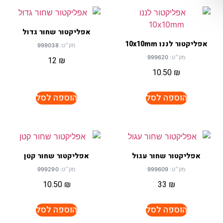
אפליקטור שחור גדול
אפליקטור לננו 10x10mm
מק״ט:
999038
מק״ט:
999620
12
₪
10.50
₪
הוספה לסל
הוספה לסל
אפליקטור שחור עגול
אפליקטור שחור קטן
מק״ט:
999609
מק״ט:
999290
10.50
₪
33
₪
הוספה לסל
הוספה לסל