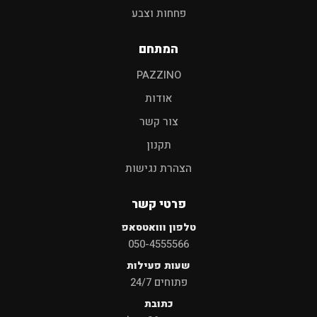
פחחות וצבע
המתחם
PAZZINO
אודות
צור קשר
תקנון
הצהרת נגישות
פרטי קשר
טלפון ווואטסאפ
050-4555566
שעות פעילות
פתוחים 24/7
כתובת