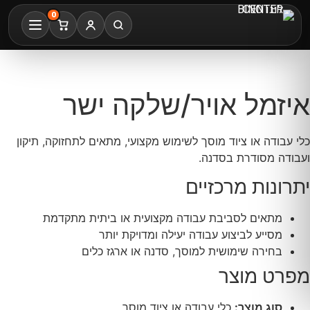
0
איזמל אויר/שלקה ישר
כלי עבודה או ציוד מוסך לשימוש מקצועי, מתאים לתחזוקה, תיקון
ועבודה מסודרת בסדנה.
יתרונות מרכזיים
מתאים לסביבת עבודה מקצועית או ביתית מתקדמת
מסייע לביצוע עבודה יעילה ומדויקת יותר
בחירה שימושית למוסך, סדנה או ארגז כלים
מפרט מוצר
סוג מוצר:
כלי עבודה או ציוד מוסך