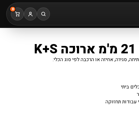
0
K
חה, סגירה, אחיזה או הרכבה לפי סוג הכלי.
לים ביתי
ר
 עבודות תחזוקה