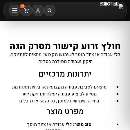
0
חולץ זרוע קישור מסרק הגה
כלי עבודה או ציוד מוסך לשימוש מקצועי, מתאים לתחזוקה,
תיקון ועבודה מסודרת בסדנה.
יתרונות מרכזיים
מתאים לסביבת עבודה מקצועית או ביתית מתקדמת
מסייע לביצוע עבודה יעילה ומדויקת יותר
בחירה שימושית למוסך, סדנה או ארגז כלים
מפרט מוצר
סוג מוצר:
כלי עבודה או ציוד מוסך