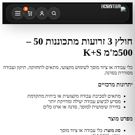
0
חולץ 3 זרועות מתכוננות 50 –
500מ'מ K+S
כלי עבודה או ציוד מוסך לשימוש מקצועי, מתאים לתחזוקה, תיקון ועבודה
מסודרת בסדנה.
יתרונות מרכזיים
מתאים לסביבת עבודה מקצועית או ביתית מתקדמת
מסייע לביצוע עבודה יעילה ומדויקת יותר
בחירה שימושית למוסך, סדנה או ארגז כלים
מפרט מוצר
סוג מוצר:
כלי עבודה או ציוד מוסך