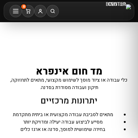
0
מד חום אינפרא
כלי עבודה או ציוד מוסך לשימוש מקצועי, מתאים לתחזוקה,
תיקון ועבודה מסודרת בסדנה.
יתרונות מרכזיים
מתאים לסביבת עבודה מקצועית או ביתית מתקדמת
מסייע לביצוע עבודה יעילה ומדויקת יותר
בחירה שימושית למוסך, סדנה או ארגז כלים