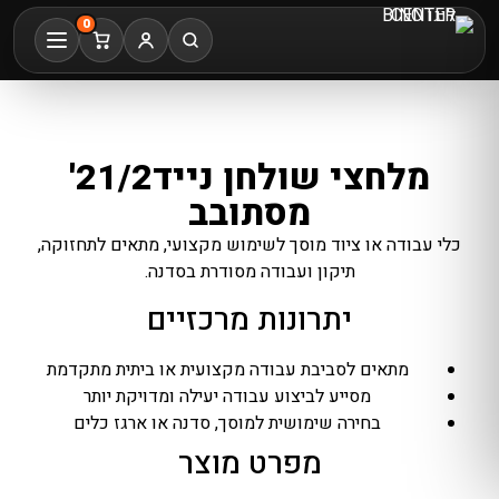
0
מלחצי שולחן נייד21/2'
מסתובב
כלי עבודה או ציוד מוסך לשימוש מקצועי, מתאים לתחזוקה,
תיקון ועבודה מסודרת בסדנה.
יתרונות מרכזיים
מתאים לסביבת עבודה מקצועית או ביתית מתקדמת
מסייע לביצוע עבודה יעילה ומדויקת יותר
בחירה שימושית למוסך, סדנה או ארגז כלים
מפרט מוצר