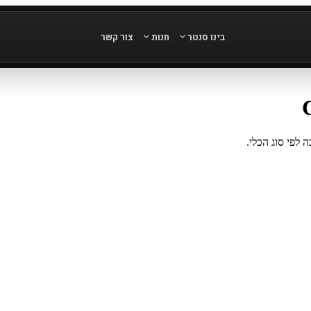
בינו סנטר
חנות
צור קשר
 לפי סוג הכלי.