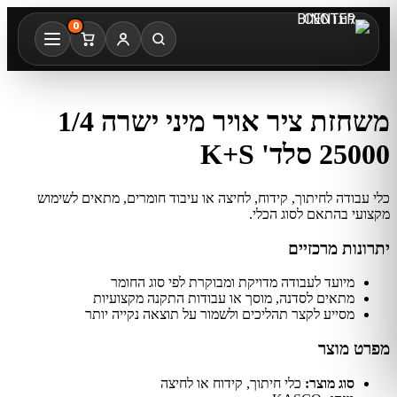
0
משחזת ציר אויר מיני ישרה 1/4
25000 סלד' K+S
כלי עבודה לחיתוך, קידוח, לחיצה או עיבוד חומרים, מתאים לשימוש
מקצועי בהתאם לסוג הכלי.
יתרונות מרכזיים
מיועד לעבודה מדויקת ומבוקרת לפי סוג החומר
מתאים לסדנה, מוסך או עבודות התקנה מקצועיות
מסייע לקצר תהליכים ולשמור על תוצאה נקייה יותר
מפרט מוצר
סוג מוצר:
כלי חיתוך, קידוח או לחיצה