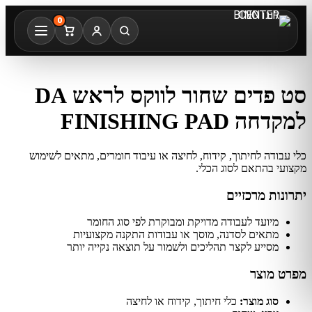
0
סט פדים שחור לווקס לראש DA
למקדחה FINISHING PAD
כלי עבודה לחיתוך, קידוח, לחיצה או עיבוד חומרים, מתאים לשימוש
מקצועי בהתאם לסוג הכלי.
יתרונות מרכזיים
מיועד לעבודה מדויקת ומבוקרת לפי סוג החומר
מתאים לסדנה, מוסך או עבודות התקנה מקצועיות
מסייע לקצר תהליכים ולשמור על תוצאה נקייה יותר
מפרט מוצר
סוג מוצר:
כלי חיתוך, קידוח או לחיצה