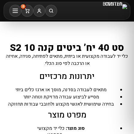
0
סט 40 יח’ ביטים קנה 10 S2
כלי יד לעבודה מקצועית או ביתית, מתאים לפתיחה, סגירה, אחיזה
או הרכבה לפי סוג הכלי.
יתרונות מרכזיים
מתאים לעבודה בסדנה, מוסך או ארגז כלים ביתי
מסייע לביצוע עבודה מדויקת ונוחה יותר
בחירה שימושית לאנשי מקצוע ולחובבי עבודות תחזוקה
מפרט מוצר
סוג מוצר:
כלי יד מקצועי