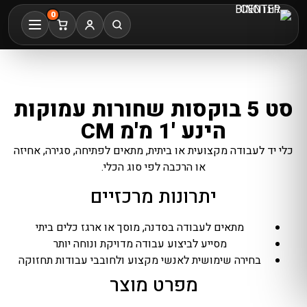
0
סט 5 בוקסות שחורות עמוקות
הינע '1 מ'מ CM
כלי יד לעבודה מקצועית או ביתית, מתאים לפתיחה, סגירה, אחיזה
או הרכבה לפי סוג הכלי.
יתרונות מרכזיים
מתאים לעבודה בסדנה, מוסך או ארגז כלים ביתי
מסייע לביצוע עבודה מדויקת ונוחה יותר
בחירה שימושית לאנשי מקצוע ולחובבי עבודות תחזוקה
מפרט מוצר