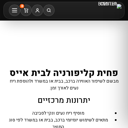
0
פחית קליפורניה לבית אייס
מבשם לשיפור האווירה ברכב, בבית או במשרד ולהוספת ריח
נעים לאורך זמן.
יתרונות מרכזיים
מוסיף ריח נעים ונקי לסביבה
מתאים לשימוש יומיומי ברכב, בבית או במשרד לפי סוג
המוצר