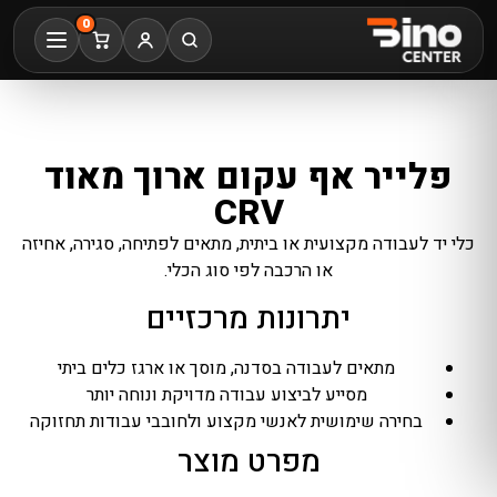
0
פלייר אף עקום ארוך מאוד
CRV
כלי יד לעבודה מקצועית או ביתית, מתאים לפתיחה, סגירה, אחיזה
או הרכבה לפי סוג הכלי.
יתרונות מרכזיים
מתאים לעבודה בסדנה, מוסך או ארגז כלים ביתי
מסייע לביצוע עבודה מדויקת ונוחה יותר
בחירה שימושית לאנשי מקצוע ולחובבי עבודות תחזוקה
מפרט מוצר