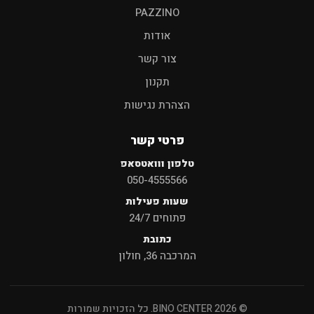
PAZZINO
אודות
צור קשר
תקנון
הצהרת נגישות
פרטי קשר
טלפון ווואטסאפ
050-4555566
שעות פעילות
פתוחים 24/7
כתובת
המרכבה 36, חולון
© 2026 BINO CENTER. כל הזכויות שמורות