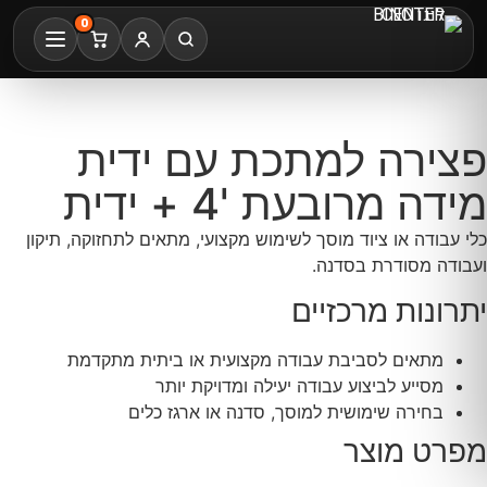
0
פצירה למתכת עם ידית
מידה מרובעת '4 + ידית
כלי עבודה או ציוד מוסך לשימוש מקצועי, מתאים לתחזוקה, תיקון
ועבודה מסודרת בסדנה.
יתרונות מרכזיים
מתאים לסביבת עבודה מקצועית או ביתית מתקדמת
מסייע לביצוע עבודה יעילה ומדויקת יותר
בחירה שימושית למוסך, סדנה או ארגז כלים
מפרט מוצר